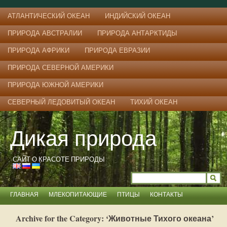
АТЛАНТИЧЕСКИЙ ОКЕАН
ИНДИЙСКИЙ ОКЕАН
ПРИРОДА АВСТРАЛИИ
ПРИРОДА АНТАРКТИДЫ
ПРИРОДА АФРИКИ
ПРИРОДА ЕВРАЗИИ
ПРИРОДА СЕВЕРНОЙ АМЕРИКИ
ПРИРОДА ЮЖНОЙ АМЕРИКИ
СЕВЕРНЫЙ ЛЕДОВИТЫЙ ОКЕАН
ТИХИЙ ОКЕАН
Дикая природа
САЙТ О КРАСОТЕ ПРИРОДЫ
ГЛАВНАЯ
МЛЕКОПИТАЮЩИЕ
ПТИЦЫ
КОНТАКТЫ
Archive for the Category: ‘Животные Тихого океана’