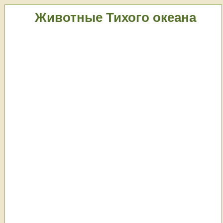
Животные Тихого океана