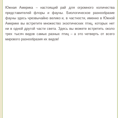
Южная Америка – настоящий рай для огромного количества
представителей флоры и фауны. Биологическое разнообразие
фауны здесь чрезвычайно велико и, в частности, именно в Южной
Америке вы встретите множество экзотических птиц, которых нет
ни в одной другой части света. Здесь вы можете встретить около
трех тысяч видов самых разных птиц – а это четверть от всего
мирового разнообразия их видов!