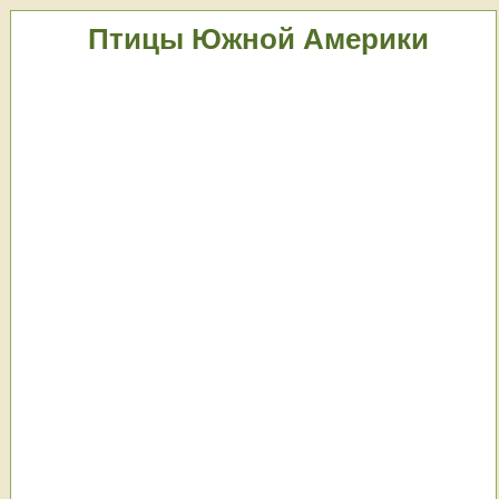
Птицы Южной Америки