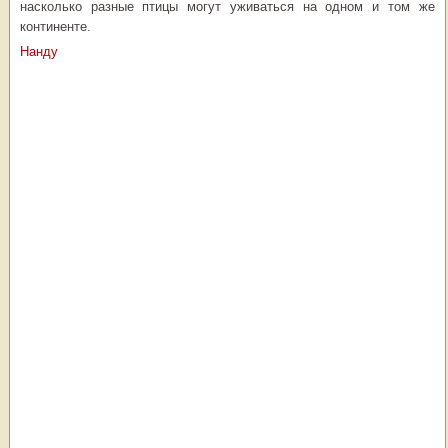
насколько разные птицы могут уживаться на одном и том же
континенте.
Нанду