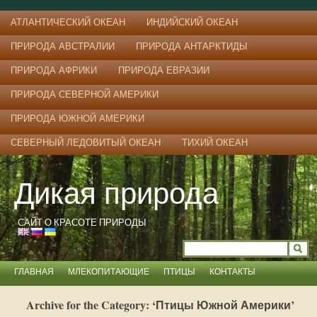
АТЛАНТИЧЕСКИЙ ОКЕАН
ИНДИЙСКИЙ ОКЕАН
ПРИРОДА АВСТРАЛИИ
ПРИРОДА АНТАРКТИДЫ
ПРИРОДА АФРИКИ
ПРИРОДА ЕВРАЗИИ
ПРИРОДА СЕВЕРНОЙ АМЕРИКИ
ПРИРОДА ЮЖНОЙ АМЕРИКИ
СЕВЕРНЫЙ ЛЕДОВИТЫЙ ОКЕАН
ТИХИЙ ОКЕАН
Дикая природа
САЙТ О КРАСОТЕ ПРИРОДЫ
ГЛАВНАЯ
МЛЕКОПИТАЮЩИЕ
ПТИЦЫ
КОНТАКТЫ
Archive for the Category: ‘Птицы Южной Америки’