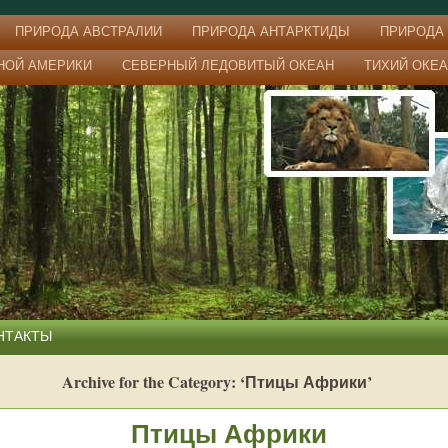
ПРИРОДА АВСТРАЛИИ
ПРИРОДА АНТАРКТИДЫ
ПРИРОДА
НОЙ АМЕРИКИ
СЕВЕРНЫЙ ЛЕДОВИТЫЙ ОКЕАН
ТИХИЙ ОКЕ
НТАКТЫ
Archive for the Category: ‘Птицы Африки’
Птицы Африки