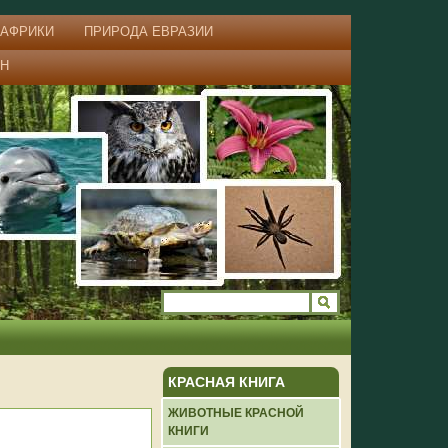
 АФРИКИ
ПРИРОДА ЕВРАЗИИ
АН
КРАСНАЯ КНИГА
ЖИВОТНЫЕ КРАСНОЙ
КНИГИ