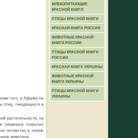
МЛЕКОПИТАЮЩИЕ
КРАСНОЙ КНИГИ
ПТИЦЫ КРАСНОЙ КНИГИ
КРАСНАЯ КНИГА РОССИИ
ЖИВОТНЫЕ КРАСНОЙ
КНИГИ РОССИИ
ПТИЦЫ КРАСНОЙ КНИГИ
РОССИИ
КРАСНАЯ КНИГА УКРАИНЫ
ЖИВОТНЫЕ КРАСНОЙ
КНИГИ УКРАИНЫ
ПТИЦЫ КРАСНОЙ КНИГИ
УКРАИНЫ
оме того, в Африку на
ы птиц, гнездящихся в
ной растительности, на
 в лишенных открытых
вое потомство в любое
очные животные.