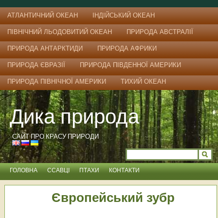
АТЛАНТИЧНИЙ ОКЕАН
ІНДІЙСЬКИЙ ОКЕАН
ПІВНІЧНИЙ ЛЬОДОВИТИЙ ОКЕАН
ПРИРОДА АВСТРАЛІЇ
ПРИРОДА АНТАРКТИДИ
ПРИРОДА АФРИКИ
ПРИРОДА ЄВРАЗІЇ
ПРИРОДА ПІВДЕННОЇ АМЕРИКИ
ПРИРОДА ПІВНІЧНОЇ АМЕРИКИ
ТИХИЙ ОКЕАН
Дика природа
САЙТ ПРО КРАСУ ПРИРОДИ
ГОЛОВНА
ССАВЦІ
ПТАХИ
КОНТАКТИ
Європейський зубр