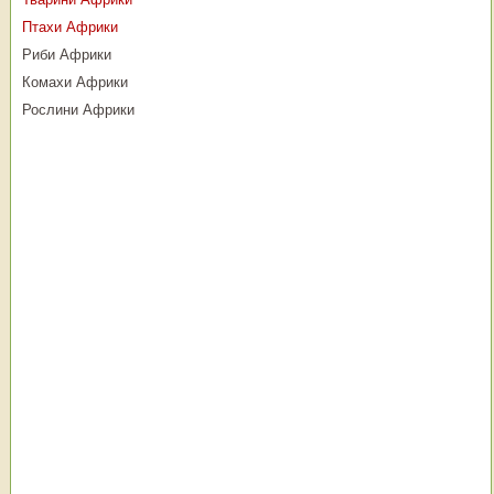
Птахи Африки
Риби Африки
Комахи Африки
Рослини Африки