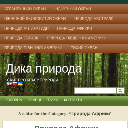
АТЛАНТИЧНИЙ ОКЕАН
ІНДІЙСЬКИЙ ОКЕАН
ПІВНІЧНИЙ ЛЬОДОВИТИЙ ОКЕАН
ПРИРОДА АВСТРАЛІЇ
ПРИРОДА АНТАРКТИДИ
ПРИРОДА АФРИКИ
ПРИРОДА ЄВРАЗІЇ
ПРИРОДА ПІВДЕННОЇ АМЕРИКИ
ПРИРОДА ПІВНІЧНОЇ АМЕРИКИ
ТИХИЙ ОКЕАН
Дика природа
САЙТ ПРО КРАСУ ПРИРОДИ
ГОЛОВНА
ССАВЦІ
ПТАХИ
КОНТАКТИ
Archive for the Category: ‘Природа Африки’